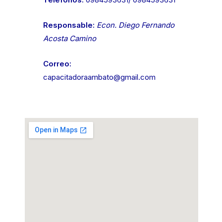
Responsable:
Econ. Diego Fernando
Acosta Camino
Correo:
capacitadoraambato@gmail.com