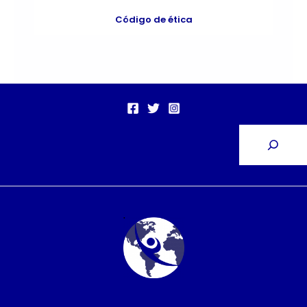
Código de ética