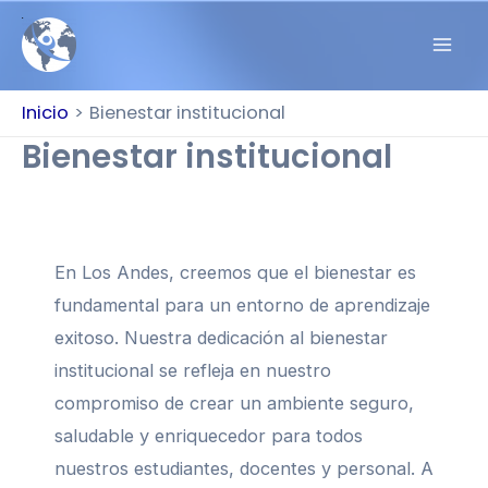
Inicio
Bienestar institucional
Bienestar institucional
En Los Andes, creemos que el bienestar es
fundamental para un entorno de aprendizaje
exitoso. Nuestra dedicación al bienestar
institucional se refleja en nuestro
compromiso de crear un ambiente seguro,
saludable y enriquecedor para todos
nuestros estudiantes, docentes y personal. A