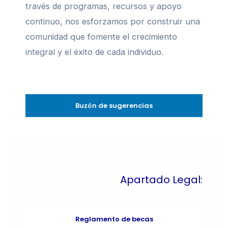
través de programas, recursos y apoyo
continuo, nos esforzamos por construir una
comunidad que fomente el crecimiento
integral y el éxito de cada individuo.
Buzón de sugerencias
Apartado Legal:
Reglamento de becas