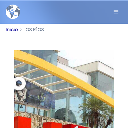
Inicio
LOS RÍOS