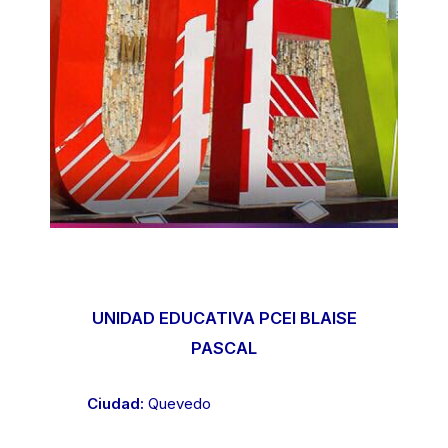
UNIDAD EDUCATIVA PCEI BLAISE
PASCAL
Ciudad:
Quevedo