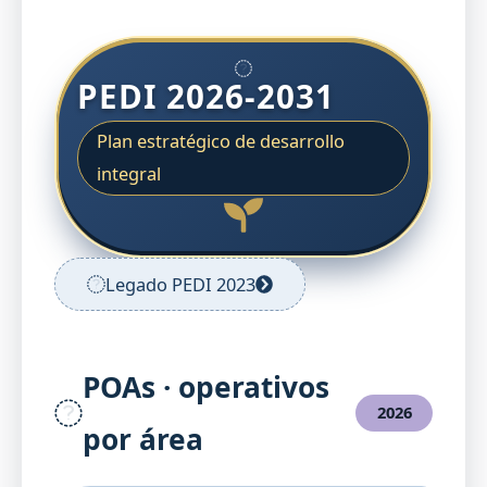
PEDI 2026-2031
Plan estratégico de desarrollo
integral
Legado PEDI 2023
POAs · operativos
2026
por área