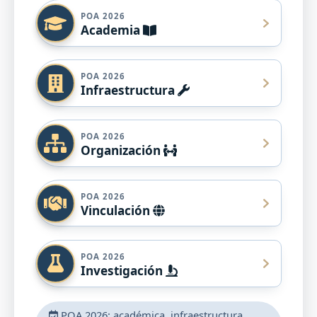
POA 2026
Academia
POA 2026
Infraestructura
POA 2026
Organización
POA 2026
Vinculación
POA 2026
Investigación
POA 2026: académica, infraestructura,