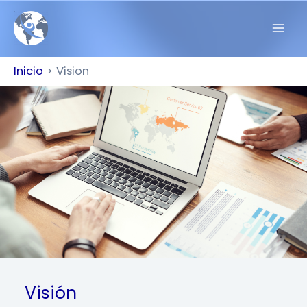
Inicio
Vision
Visión