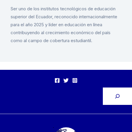
Ser uno de los institutos tecnológicos de educación
superior del Ecuador, reconocido internacionalmente
para el año 2025 y líder en educación en línea
contribuyendo al crecimiento económico del país
como al campo de cobertura estudiantil.