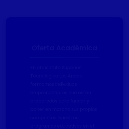
Oferta Académica
En el Instituto Superior
Tecnológico Los Andes,
formamos individuos
emprendedores que están
preparados para fundar y
poner en marcha sus propias
compañías. Nuestros
programas educativos en el