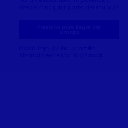
desde cualquier parte del mundo!
Presiona para llegar por
Gmaps
Matriz: Loja, Av. Pio Jaramillo
Alvarado entre Morillo y Pascal.