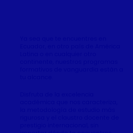
Ya sea que te encuentres en
Ecuador, en otro país de América
Latina o en cualquier otro
continente, nuestros programas
formativos de vanguardia están a
tu alcance.
Disfruta de la excelencia
académica que nos caracteriza,
la metodología de estudio más
rigurosa y el claustro docente de
prestigio internacional, sin
importar dónde te encuentres.