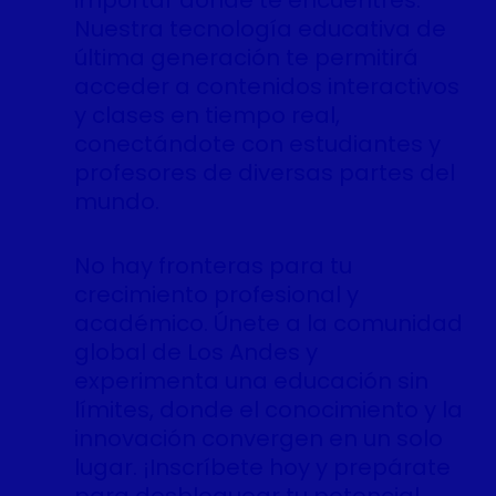
Nuestra tecnología educativa de
última generación te permitirá
acceder a contenidos interactivos
y clases en tiempo real,
conectándote con estudiantes y
profesores de diversas partes del
mundo.
No hay fronteras para tu
crecimiento profesional y
académico. Únete a la comunidad
global de Los Andes y
experimenta una educación sin
límites, donde el conocimiento y la
innovación convergen en un solo
lugar. ¡Inscríbete hoy y prepárate
para desbloquear tu potencial