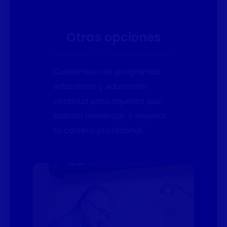
Otras opciones
Contamos con programas
educativos y educación
continua para aquellos que
buscan comenzar o mejorar
su carrera profesional.