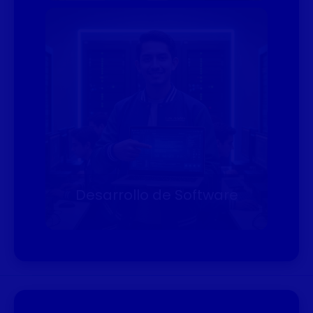
Desarrollo de Software