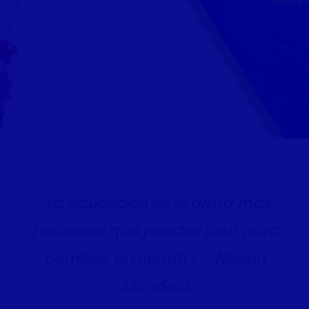
«La educación es el arma más
poderosa que puedes usar para
cambiar el mundo.» – Nelson
Mandela