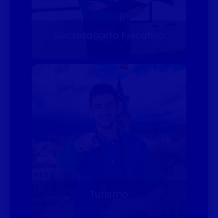
Secretariado Ejecutivo
Turismo