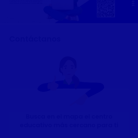
Contáctanos
Busca en el mapa el centro
educativo más cercano para ti