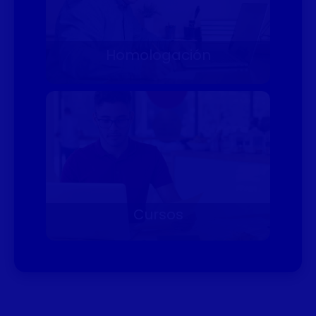
Homologación
Cursos