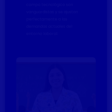
campo tecnológico son
vanguardistas y se ajustan
perfectamente a las
demandas actuales del
entorno laboral.