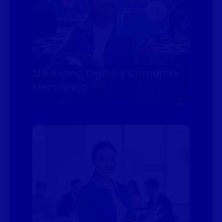
Marketing Digital y Comercio
Electrónico