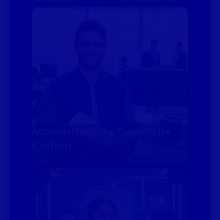
Administración y Gestión de
Cartera