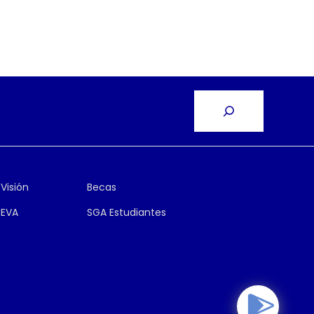
Visión
Becas
EVA
SGA Estudiantes