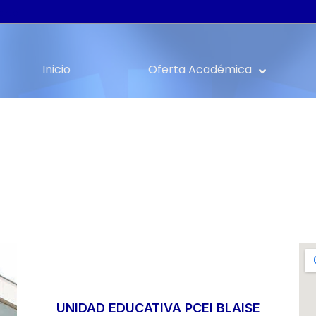
rteTI
Inicio
Oferta Académica
UNIDAD EDUCATIVA PCEI BLAISE