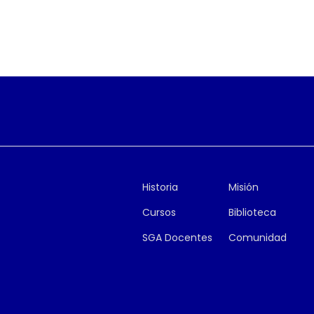
Historia
Misión
Cursos
Biblioteca
SGA Docentes
Comunidad