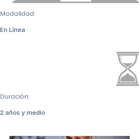
Modalidad:
En Línea
Duración:
2 años y medio