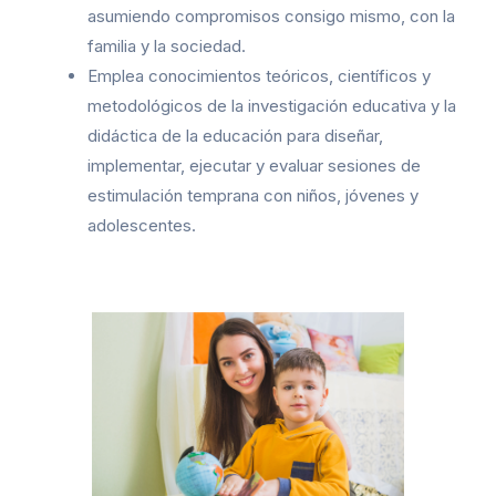
asumiendo compromisos consigo mismo, con la
familia y la sociedad.
Emplea conocimientos teóricos, científicos y
metodológicos de la investigación educativa y la
didáctica de la educación para diseñar,
implementar, ejecutar y evaluar sesiones de
estimulación temprana con niños, jóvenes y
adolescentes.