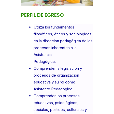
PERFIL DE EGRESO
Utiliza los fundamentos
filosóficos, éticos y sociológicos
en la dirección pedagógica de los
procesos inherentes a la
Asistencia
Pedagógica.
Comprender la legislación y
procesos de organización
educativa y su rol como
Asistente Pedagógico
Comprender los procesos
educativos, psicológicos,
sociales, políticos, culturales y