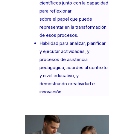
científicos junto con la capacidad
para reflexionar
sobre el papel que puede
representar en la transformación
de esos procesos.
Habilidad para analizar, planificar
y ejecutar actividades, y
procesos de asistencia
pedagógica, acordes al contexto
y nivel educativo, y
demostrando creatividad e
innovación.