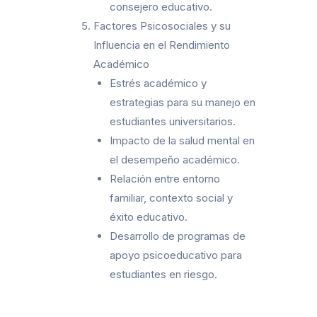
consejero educativo.
Factores Psicosociales y su
Influencia en el Rendimiento
Académico
Estrés académico y
estrategias para su manejo en
estudiantes universitarios.
Impacto de la salud mental en
el desempeño académico.
Relación entre entorno
familiar, contexto social y
éxito educativo.
Desarrollo de programas de
apoyo psicoeducativo para
estudiantes en riesgo.