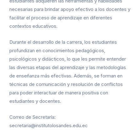
estudiantes adquieren las herramientas y habilidades
necesarias para brindar apoyo efectivo a los docentes y
facilitar el proceso de aprendizaje en diferentes
contextos educativos.
Durante el desarrollo de la carrera, los estudiantes
profundizan en conocimientos pedagógicos,
psicológicos y didácticos, lo que les permite entender
las diversas etapas del aprendizaje y las metodologías
de enseñanza más efectivas. Además, se forman en
técnicas de comunicación y resolución de conflictos
para poder interactuar de manera positiva con
estudiantes y docentes.
Correo de Secretaría:
secretaria@institutolosandes.edu.ec