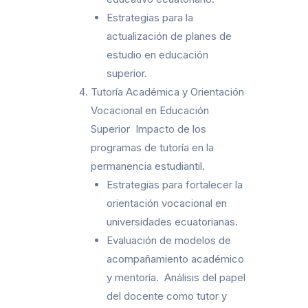
Estrategias para la
actualización de planes de
estudio en educación
superior.
Tutoría Académica y Orientación
Vocacional en Educación
Superior Impacto de los
programas de tutoría en la
permanencia estudiantil.
Estrategias para fortalecer la
orientación vocacional en
universidades ecuatorianas.
Evaluación de modelos de
acompañamiento académico
y mentoría. Análisis del papel
del docente como tutor y