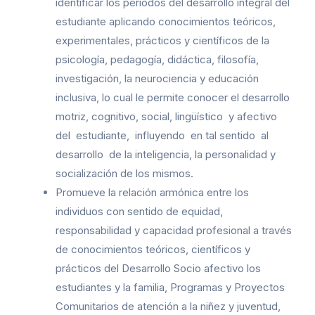
identificar los periodos del desarrollo integral del
estudiante aplicando conocimientos teóricos,
experimentales, prácticos y científicos de la
psicología, pedagogía, didáctica, filosofía,
investigación, la neurociencia y educación
inclusiva, lo cual le permite conocer el desarrollo
motriz, cognitivo, social, lingüístico y afectivo
del estudiante, influyendo en tal sentido al
desarrollo de la inteligencia, la personalidad y
socialización de los mismos.
Promueve la relación armónica entre los
individuos con sentido de equidad,
responsabilidad y capacidad profesional a través
de conocimientos teóricos, científicos y
prácticos del Desarrollo Socio afectivo los
estudiantes y la familia, Programas y Proyectos
Comunitarios de atención a la niñez y juventud,