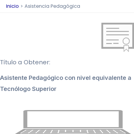
Inicio
Asistencia Pedagógica
Título a Obtener:
Asistente Pedagógico con nivel equivalente a
Tecnólogo Superior