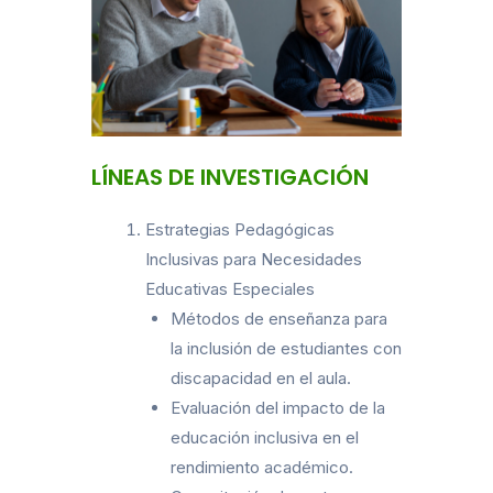
LÍNEAS DE INVESTIGACIÓN
Estrategias Pedagógicas
Inclusivas para Necesidades
Educativas Especiales
Métodos de enseñanza para
la inclusión de estudiantes con
discapacidad en el aula.
Evaluación del impacto de la
educación inclusiva en el
rendimiento académico.