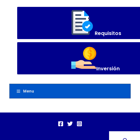
Requisitos
Inversión
Menu