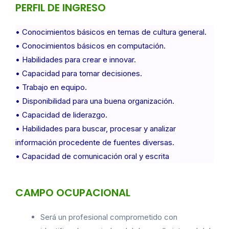
PERFIL DE INGRESO
• Conocimientos básicos en temas de cultura general.
• Conocimientos básicos en computación.
• Habilidades para crear e innovar.
• Capacidad para tomar decisiones.
• Trabajo en equipo.
• Disponibilidad para una buena organización.
• Capacidad de liderazgo.
• Habilidades para buscar, procesar y analizar
información procedente de fuentes diversas.
• Capacidad de comunicación oral y escrita
CAMPO OCUPACIONAL
Será un profesional comprometido con