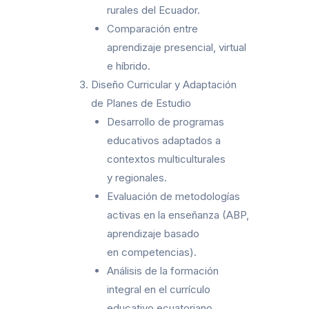
rurales del Ecuador.
Comparación entre
aprendizaje presencial, virtual
e híbrido.
Diseño Curricular y Adaptación
de Planes de Estudio
Desarrollo de programas
educativos adaptados a
contextos multiculturales
y regionales.
Evaluación de metodologías
activas en la enseñanza (ABP,
aprendizaje basado
en competencias).
Análisis de la formación
integral en el currículo
educativo ecuatoriano.