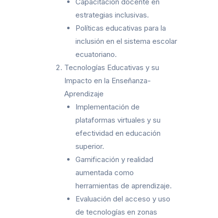
Capacitación docente en
estrategias inclusivas.
Políticas educativas para la
inclusión en el sistema escolar
ecuatoriano.
Tecnologías Educativas y su
Impacto en la Enseñanza-
Aprendizaje
Implementación de
plataformas virtuales y su
efectividad en educación
superior.
Gamificación y realidad
aumentada como
herramientas de aprendizaje.
Evaluación del acceso y uso
de tecnologías en zonas