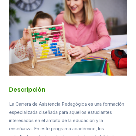
Descripción
La Carrera de Asistencia Pedagógica es una formación
especializada diseñada para aquellos estudiantes
interesados en el ámbito de la educación y la
enseñanza. En este programa académico, los